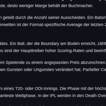
te, desto weniger Marge behält der Buchmacher.
 geteilt durch die Anzahl seiner Ausscheiden. Ein Bat
rwetten ist der Format-spezifische Average der letzten 2
des. Ein Ball, der die Boundary am Boden erreicht, zählt
s sind der Haupttreiber hoher Scoring-Raten und beeinfl
 dem Spielende zu einem angepassten Preis abzurechnen.
einen Gunsten oder Ungunsten verändert hat. Partieller C
rs eines T20- oder ODI-Innings. Die Phase mit der höchst
anteste Wettphase. In der IPL werden in den Death Overs