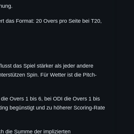
anung.
ert das Format: 20 Overs pro Seite bei T20,
lusst das Spiel stärker als jeder andere
erstützen Spin. Für Wetter ist die Pitch-
ie Overs 1 bis 6, bei ODI die Overs 1 bis
ing begünstigt und zu höherer Scoring-Rate
rch die Summe der implizierten