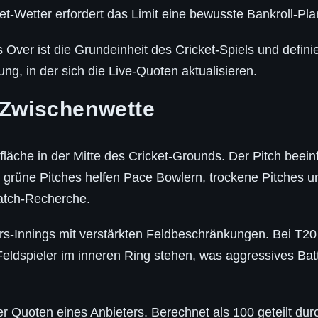
et-Wetter erfordert das Limit eine bewusste Bankroll-Pl
 Over ist die Grundeinheit des Cricket-Spiels und defini
ung, in der sich die Live-Quoten aktualisieren.
s Zwischenwette
lfläche in der Mitte des Cricket-Grounds. Der Pitch beeinf
 grüne Pitches helfen Pace Bowlern, trockene Pitches unt
Match-Recherche.
s-Innings mit verstärkten Feldbeschränkungen. Bei T20 d
dspieler im inneren Ring stehen, was aggressives Batt
er Quoten eines Anbieters. Berechnet als 100 geteilt du