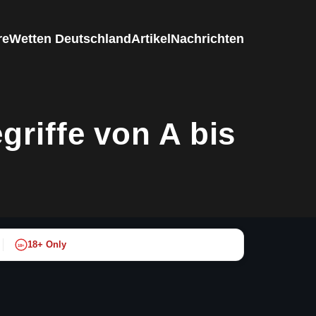
re
Wetten Deutschland
Artikel
Nachrichten
griffe von A bis
18+ Only
18+