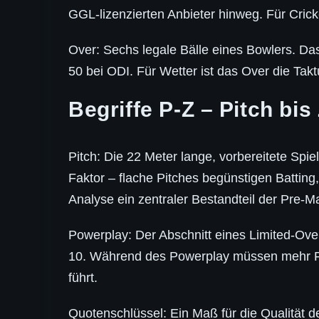
GGL-lizenzierten Anbieter hinweg. Für Crick
Over: Sechs legale Bälle eines Bowlers. Das
50 bei ODI. Für Wetter ist das Over die Takt
Begriffe P-Z – Pitch bi
Pitch: Die 22 Meter lange, vorbereitete Spie
Faktor – flache Pitches begünstigen Batting,
Analyse ein zentraler Bestandteil der Pre-
Powerplay: Der Abschnitt eines Limited-Over
10. Während des Powerplay müssen mehr Fel
führt.
Quotenschlüssel: Ein Maß für die Qualität d