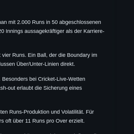
sman mit 2.000 Runs in 50 abgeschlossenen
0 Innings aussagekräftiger als der Karriere-
 vier Runs. Ein Ball, der die Boundary im
ussen Über/Unter-Linien direkt.
 Besonders bei Cricket-Live-Wetten
ash-out erlaubt die Sicherung eines
en Runs-Produktion und Volatilität. Für
 oft über 11 Runs pro Over erzielt.