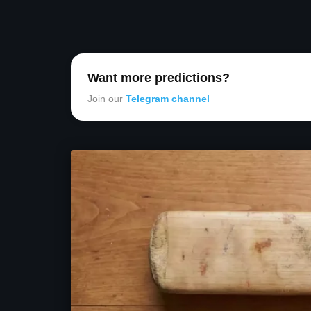
Want more predictions?
Join our
Telegram channel