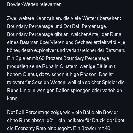
Bowler-Wetten relevanter.
Zwei weitere Kennzahlen, die viele Wetter übersehen:
Boundary Percentage und Dot Ball Percentage.
Boundary Percentage gibt an, welcher Anteil der Runs
eines Batsman über Vieren und Sechser erzielt wird – je
höher, desto explosiver und varianzreicher der Batsman.
Ein Spieler mit 60 Prozent Boundary Percentage
produziert seine Runs in Clustern: wenige Bälle mit
hohem Output, dazwischen ruhige Phasen. Das ist
relevant für Session-Wetten, weil ein solcher Spieler die
Runs-Linie in wenigen Bällen sprengen oder verfehlen
kann.
Dot Ball Percentage zeigt, wie viele Bälle ein Bowler
ohne Runs abschließt – ein Indikator für Druck, der über
die Economy Rate hinausgeht. Ein Bowler mit 40