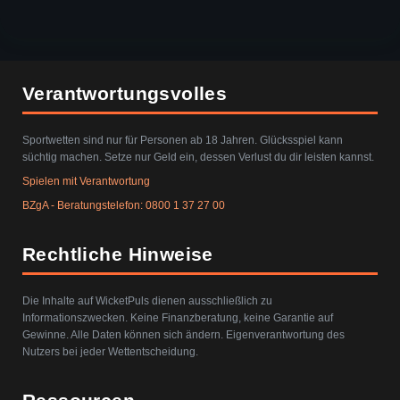
Verantwortungsvolles
Sportwetten sind nur für Personen ab 18 Jahren. Glücksspiel kann
süchtig machen. Setze nur Geld ein, dessen Verlust du dir leisten kannst.
Spielen mit Verantwortung
BZgA - Beratungstelefon: 0800 1 37 27 00
Rechtliche Hinweise
Die Inhalte auf WicketPuls dienen ausschließlich zu
Informationszwecken. Keine Finanzberatung, keine Garantie auf
Gewinne. Alle Daten können sich ändern. Eigenverantwortung des
Nutzers bei jeder Wettentscheidung.