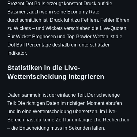
Prozent Dot Balls erzeugt konstant Druck auf die
Batsmen, auch wenn seine Economy Rate
durchschnittlich ist. Druck führt zu Fehlern, Fehler führen
zu Wickets – und Wickets verschieben die Live-Quoten.
Für Wicket-Prognosen und Top-Bowler-Wetten ist die
Dot Ball Percentage deshalb ein unterschätzter
Indikator.
Statistiken in die Live-
Wettentscheidung integrieren
Daten sammeln ist der einfache Teil. Der schwierige
Teil: Die richtigen Daten im richtigen Moment abrufen
und in eine Wettentscheidung übersetzen. Im Live-
Bereich hast du keine Zeit für umfangreiche Recherchen
– die Entscheidung muss in Sekunden fallen.