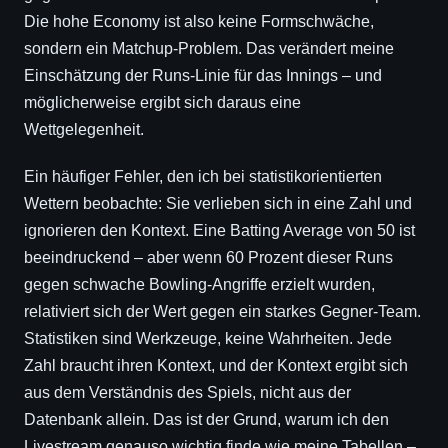
Die hohe Economy ist also keine Formschwäche,
sondern ein Matchup-Problem. Das verändert meine
Einschätzung der Runs-Linie für das Innings – und
möglicherweise ergibt sich daraus eine
Wettgelegenheit.
Ein häufiger Fehler, den ich bei statistikorientierten
Wettern beobachte: Sie verlieben sich in eine Zahl und
ignorieren den Kontext. Eine Batting Average von 50 ist
beeindruckend – aber wenn 60 Prozent dieser Runs
gegen schwache Bowling-Angriffe erzielt wurden,
relativiert sich der Wert gegen ein starkes Gegner-Team.
Statistiken sind Werkzeuge, keine Wahrheiten. Jede
Zahl braucht ihren Kontext, und der Kontext ergibt sich
aus dem Verständnis des Spiels, nicht aus der
Datenbank allein. Das ist der Grund, warum ich den
Livestream genauso wichtig finde wie meine Tabellen –