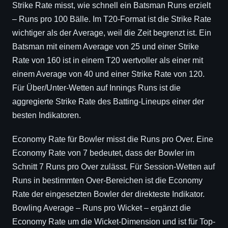
Strike Rate misst, wie schnell ein Batsman Runs erzielt
– Runs pro 100 Bälle. Im T20-Format ist die Strike Rate
wichtiger als der Average, weil die Zeit begrenzt ist. Ein
Batsman mit einem Average von 25 und einer Strike
Rate von 160 ist in einem T20 wertvoller als einer mit
einem Average von 40 und einer Strike Rate von 120.
Für Über/Unter-Wetten auf Innings Runs ist die
aggregierte Strike Rate des Batting-Lineups einer der
besten Indikatoren.
Economy Rate für Bowler misst die Runs pro Over. Eine
Economy Rate von 7 bedeutet, dass der Bowler im
Schnitt 7 Runs pro Over zulässt. Für Session-Wetten auf
Runs in bestimmten Over-Bereichen ist die Economy
Rate der eingesetzten Bowler der direkteste Indikator.
Bowling Average – Runs pro Wicket – ergänzt die
Economy Rate um die Wicket-Dimension und ist für Top-