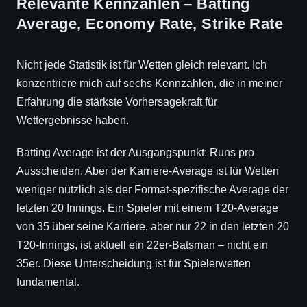
Relevante Kennzahlen – Batting
Average, Economy Rate, Strike Rate
Nicht jede Statistik ist für Wetten gleich relevant. Ich
konzentriere mich auf sechs Kennzahlen, die in meiner
Erfahrung die stärkste Vorhersagekraft für
Wettergebnisse haben.
Batting Average ist der Ausgangspunkt: Runs pro
Ausscheiden. Aber der Karriere-Average ist für Wetten
weniger nützlich als der Format-spezifische Average der
letzten 20 Innings. Ein Spieler mit einem T20-Average
von 35 über seine Karriere, aber nur 22 in den letzten 20
T20-Innings, ist aktuell ein 22er-Batsman – nicht ein
35er. Diese Unterscheidung ist für Spielerwetten
fundamental.