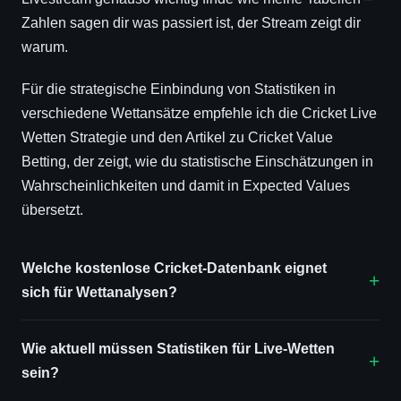
Zahlen sagen dir was passiert ist, der Stream zeigt dir
warum.
Für die strategische Einbindung von Statistiken in
verschiedene Wettansätze empfehle ich die Cricket Live
Wetten Strategie und den Artikel zu Cricket Value
Betting, der zeigt, wie du statistische Einschätzungen in
Wahrscheinlichkeiten und damit in Expected Values
übersetzt.
Welche kostenlose Cricket-Datenbank eignet
sich für Wettanalysen?
Wie aktuell müssen Statistiken für Live-Wetten
sein?