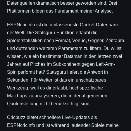
Datenquellen dramatisch besser geworden sind. Drei
Plattformen bilden das Fundament meiner Analyse.
ESPNcricinfo ist die umfassendste Cricket-Datenbank
der Welt. Die Statsguru-Funktion erlaubt dir,
Spielerstatistiken nach Format, Venue, Gegner, Zeitraum
und dutzenden weiteren Parametern zu filtern. Du willst
wissen, wie ein bestimmter Batsman in den letzten zwei
Jahren auf Pitches im Subkontinent gegen Left-Arm-
Spin performt hat? Statsguru liefert die Antwort in
Sekunden. Für Wetter ist das ein unschätzbares
Werkzeug, weil es dir erlaubt, hochspezifische
Matchups zu analysieren, die in der allgemeinen
Quotenstellung nicht berücksichtigt sind.
Cricbuzz bietet schnellere Live-Updates als
ESPNcricinfo und ist während laufender Spiele meine