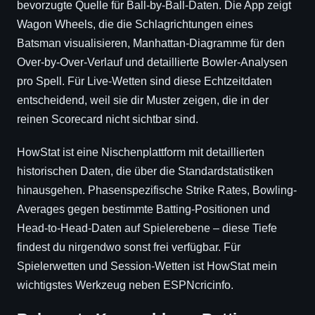
bevorzugte Quelle für Ball-by-Ball-Daten. Die App zeigt
Wagon Wheels, die die Schlagrichtungen eines
Batsman visualisieren, Manhattan-Diagramme für den
Over-by-Over-Verlauf und detaillierte Bowler-Analysen
pro Spell. Für Live-Wetten sind diese Echtzeitdaten
entscheidend, weil sie dir Muster zeigen, die in der
reinen Scorecard nicht sichtbar sind.
HowStat ist eine Nischenplattform mit detaillierten
historischen Daten, die über die Standardstatistiken
hinausgehen. Phasenspezifische Strike Rates, Bowling-
Averages gegen bestimmte Batting-Positionen und
Head-to-Head-Daten auf Spielerebene – diese Tiefe
findest du nirgendwo sonst frei verfügbar. Für
Spielerwetten und Session-Wetten ist HowStat mein
wichtigstes Werkzeug neben ESPNcricinfo.