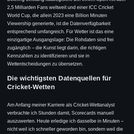
2,5 Milliarden Fans weltweit und einer ICC Cricket
World Cup, die allein 2023 eine Billion Minuten
Viewership generierte, ist die Datenverfügbarkeit
entsprechend umfangreich. Für Wetter ist das eine
einzigartige Ausgangslage: Die Rohdaten sind frei
zugänglich – die Kunst liegt darin, die richtigen
Kennzahlen zu identifizieren und sie in
Wettentscheidungen zu übersetzen.
Die wichtigsten Datenquellen für
Cricket-Wetten
Am Anfang meiner Karriere als Cricket-Wettanalyst
verbrachte ich Stunden damit, Scorecards manuell
auszuwerten. Heute erledige ich dasselbe in Minuten –
nicht weil ich schneller geworden bin, sondern weil die