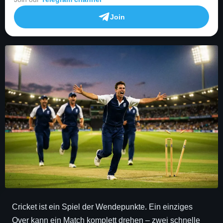
Join
Cricket ist ein Spiel der Wendepunkte. Ein einziges
Over kann ein Match komplett drehen – zwei schnelle