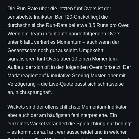
Die Run-Rate über die letzten fünf Overs ist der
sensibelste Indikator. Bei T20-Cricket liegt die
durchschnittliche Run-Rate bei etwa 8,5 Runs pro Over.
Wenn ein Team in fünf aufeinanderfolgenden Overs
unter 6 fällt, verliert es Momentum – auch wenn der
Gesamtscore noch gut aussieht. Umgekehrt
signalisieren fünf Overs über 10 einen Momentum-
Aufbau, der sich oft in den folgenden Overs fortsetzt. Der
Markt reagiert auf kumulative Scoring-Muster, aber mit
Verzögerung – die Live-Quote passt sich schrittweise
an, nicht sprunghaft.
Wickets sind der offensichtlichste Momentum-Indikator,
aber auch der am häufigsten fehlinterpretierte. Ein
einzelnes Wicket verändert die Spielrichtung nur bedingt
– es kommt darauf an, wer ausscheidet und in welcher