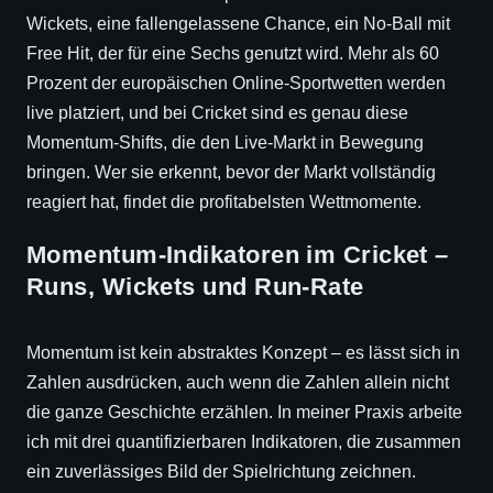
Wickets, eine fallengelassene Chance, ein No-Ball mit
Free Hit, der für eine Sechs genutzt wird. Mehr als 60
Prozent der europäischen Online-Sportwetten werden
live platziert, und bei Cricket sind es genau diese
Momentum-Shifts, die den Live-Markt in Bewegung
bringen. Wer sie erkennt, bevor der Markt vollständig
reagiert hat, findet die profitabelsten Wettmomente.
Momentum-Indikatoren im Cricket –
Runs, Wickets und Run-Rate
Momentum ist kein abstraktes Konzept – es lässt sich in
Zahlen ausdrücken, auch wenn die Zahlen allein nicht
die ganze Geschichte erzählen. In meiner Praxis arbeite
ich mit drei quantifizierbaren Indikatoren, die zusammen
ein zuverlässiges Bild der Spielrichtung zeichnen.