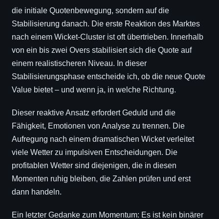
die initiale Quotenbewegung, sondern auf die
Stabilisierung danach. Die erste Reaktion des Marktes
nach einem Wicket-Cluster ist oft übertrieben. Innerhalb
von ein bis zwei Overs stabilisiert sich die Quote auf
einem realistischeren Niveau. In dieser
Stabilisierungsphase entscheide ich, ob die neue Quote
Value bietet – und wenn ja, in welche Richtung.
Dieser reaktive Ansatz erfordert Geduld und die
Fähigkeit, Emotionen von Analyse zu trennen. Die
Aufregung nach einem dramatischen Wicket verleitet
viele Wetter zu impulsiven Entscheidungen. Die
profitablen Wetter sind diejenigen, die in diesen
Momenten ruhig bleiben, die Zahlen prüfen und erst
dann handeln.
Ein letzter Gedanke zum Momentum: Es ist kein binärer