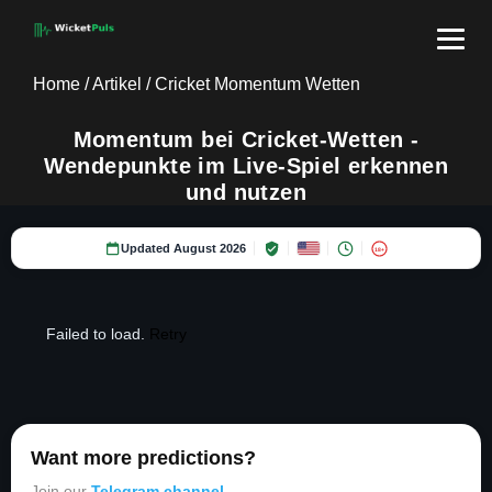
Home
/
Artikel
/
Cricket Momentum Wetten
Momentum bei Cricket-Wetten -
Wendepunkte im Live-Spiel erkennen
und nutzen
Updated August 2026
18+
Failed to load.
Retry
Want more predictions?
Join our
Telegram channel